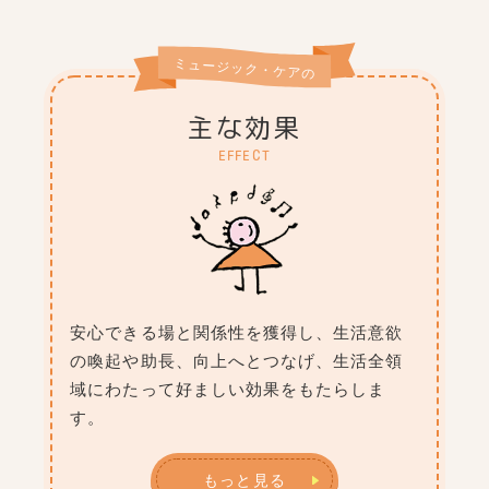
ミュージック・ケアの
主な効果
EFFECT
安心できる場と関係性を獲得し、生活意欲
の喚起や助長、向上へとつなげ、生活全領
域にわたって好ましい効果をもたらしま
す。
もっと見る