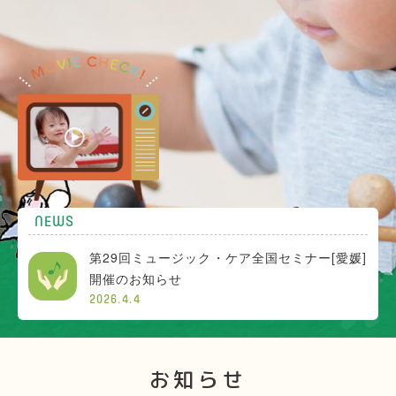
NEWS
第29回ミュージック・ケア全国セミナー[愛媛]
開催のお知らせ
2026.4.4
お知らせ