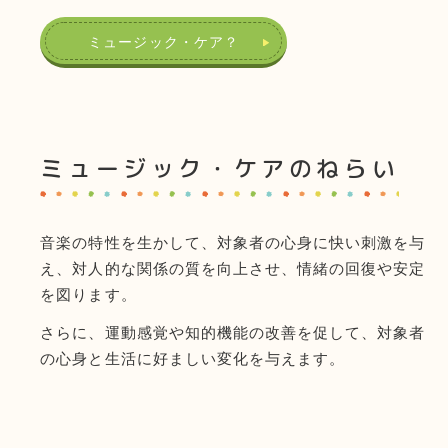
ミュージック・ケア？
ミュージック・ケアのねらい
音楽の特性を生かして、対象者の心身に快い刺激を与
え、対人的な関係の質を向上させ、情緒の回復や安定
を図ります。
さらに、運動感覚や知的機能の改善を促して、対象者
の心身と生活に好ましい変化を与えます。