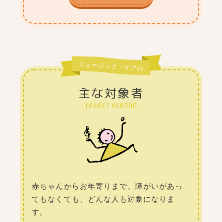
ミュージック・ケアの
主な対象者
TARGET PERSON
赤ちゃんからお年寄りまで、障がいがあっ
てもなくても、どんな人も対象になりま
す。