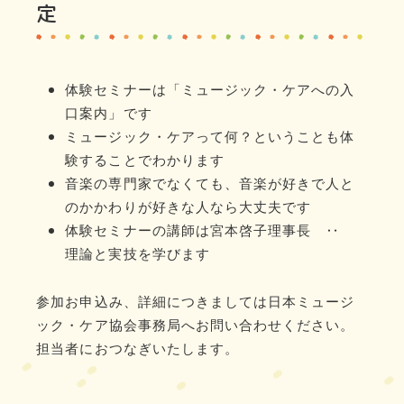
定
体験セミナーは「ミュージック・ケアへの入
口案内」です
ミュージック・ケアって何？ということも体
験することでわかります
音楽の専門家でなくても、音楽が好きで人と
のかかわりが好きな人なら大丈夫です
体験セミナーの講師は宮本啓子理事長 ‥
理論と実技を学びます
参加お申込み、詳細につきましては日本ミュージ
ック・ケア協会事務局へお問い合わせください。
担当者におつなぎいたします。