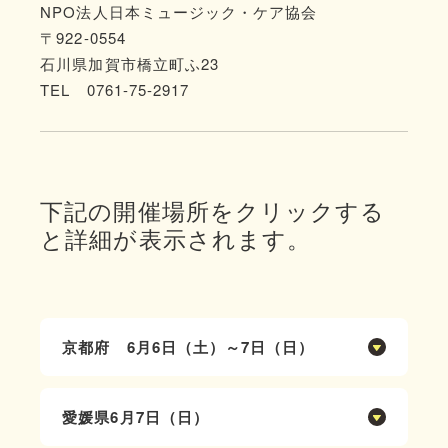
NPO法人日本ミュージック・ケア協会
〒922-0554
石川県加賀市橋立町ふ23
TEL 0761-75-2917
下記の開催場所をクリックする
と詳細が表示されます。
京都府
6月6日（土）～7日（日）
開催時間：
6月6日（土）13:00～16:00(受付開始
愛媛県
6月7日（日）
12:30)