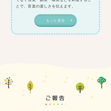
とで、音楽の楽しさを伝えます。
もっと見る
ご報告