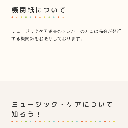
機関紙について
ミュージックケア協会のメンバーの方には協会が発行
する機関紙をお送りしております。
ミュージック・ケアについて
知ろう！