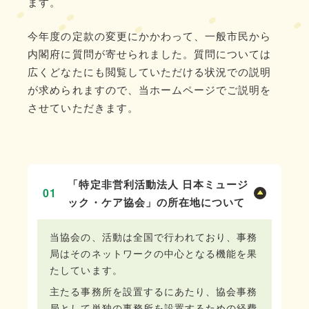
ます。
今年度の定款の変更にかかわって、一般市民から
内閣府に質問が寄せられました。質問については
広くどなたにも閲覧していただける状況での説明
が求められますので、当ホームページでご説明を
させていただきます。
「特定非営利活動法人 日本ミュージ
01
ック・ケア協会」の所在地について
当協会の、活動は全国で行われており、事務
局はそのネットワークの中心となる機能を果
たしています。
主たる事務所を設置するにあたり、協会事務
局として単独の事務所を設置するための経費