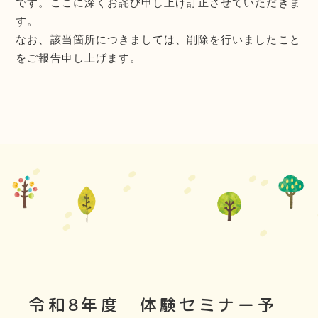
です。ここに深くお詫び申し上げ訂正させていただきま
す。
なお、該当箇所につきましては、削除を行いましたこと
をご報告申し上げます。
令和8年度 体験セミナー予