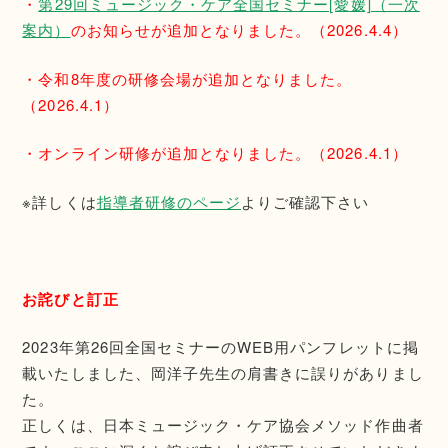
・
第29回ミュージック・ケア全国セミナー[愛媛]（一次
案内）
のお知らせが追加となりました。（2026.4.4）
・令和8年度の研修会場が追加となりました。
（2026.4.1）
・オンライン研修が追加となりました。（2026.4.1）
※詳しくは
指導者研修のページ
よりご確認下さい
お詫びと訂正
2023年第26回全国セミナーのWEB用パンフレットに掲
載いたしました、岡洋子先生の肩書きに誤りがありまし
た。
正しくは、日本ミュージック・ケア協会メソッド作曲者