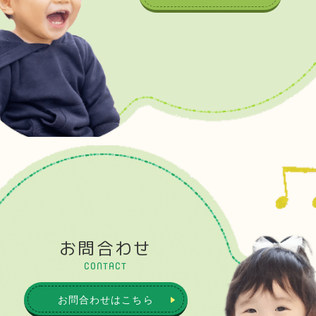
お問合わせ
CONTACT
お問合わせはこちら