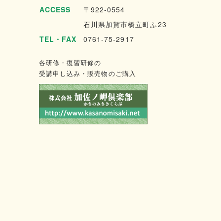
ACCESS
〒922-0554
石川県加賀市橋立町ふ23
TEL・FAX
0761-75-2917
各研修・復習研修の
受講申し込み・販売物のご購入