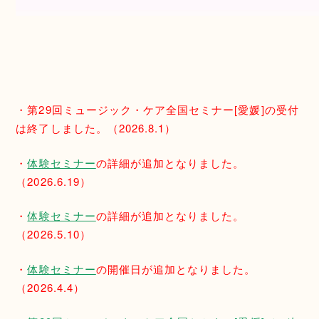
・第29回ミュージック・ケア全国セミナー[愛媛]の受付
は終了しました。（2026.8.1）
・
体験セミナー
の詳細が追加となりました。
（2026.6.19）
・
体験セミナー
の詳細が追加となりました。
（2026.5.10）
・
体験セミナー
の開催日が追加となりました。
（2026.4.4）